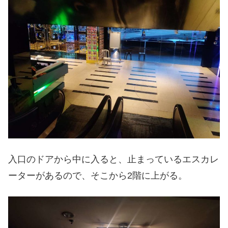
入口のドアから中に入ると、止まっているエスカレ
ーターがあるので、そこから2階に上がる。