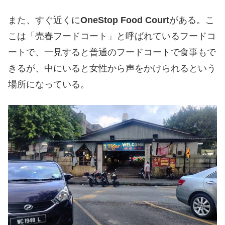
また、すぐ近くに
OneStop Food Court
がある。こ
こは「売春フードコート」と呼ばれているフードコ
ートで、一見すると普通のフードコートで食事もで
きるが、中にいると女性から声をかけられるという
場所になっている。