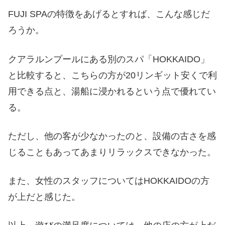
FUJI SPAの特徴をあげるとすれば、こんな感じだ
ろうか。
クアラルンプールにある別のスパ「HOKKAIDO」
と比較すると、こちらの方が20リンギット安くで利
用できる点と、湯船に浸かれるという点で優れてい
る。
ただし、他の客が少なかったのと、設備の古さを感
じることもあってあまりリラックスできなかった。
また、女性のスタッフについてはHOKKAIDOの方
が上だと感じた。