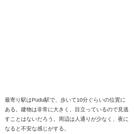
最寄り駅はPudu駅で、歩いて10分ぐらいの位置に
ある。建物は非常に大きく、目立っているので見逃
すことはないだろう。周辺は人通りが少なく、夜に
なると不安な感じがする。