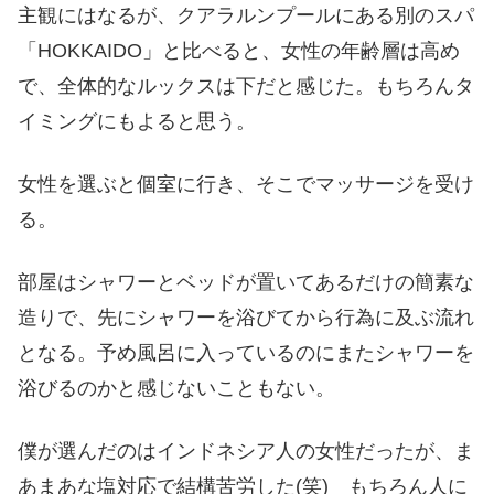
主観にはなるが、クアラルンプールにある別のスパ
「HOKKAIDO」と比べると、女性の年齢層は高め
で、全体的なルックスは下だと感じた。もちろんタ
イミングにもよると思う。
女性を選ぶと個室に行き、そこでマッサージを受け
る。
部屋はシャワーとベッドが置いてあるだけの簡素な
造りで、先にシャワーを浴びてから行為に及ぶ流れ
となる。予め風呂に入っているのにまたシャワーを
浴びるのかと感じないこともない。
僕が選んだのはインドネシア人の女性だったが、ま
あまあな塩対応で結構苦労した(笑) もちろん人に