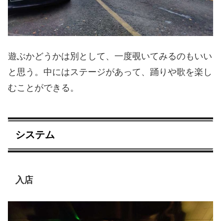
遊ぶかどうかは別として、一度覗いてみるのもいい
と思う。中にはステージがあって、踊りや歌を楽し
むことができる。
システム
入店