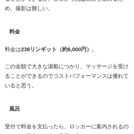
め、撮影は難しい。
料金
料金は
238リンギット（約6,000円）
。
この金額で大きな湯船につかり、マッサージを受け
ることができるのでコストパフォーマンスは優れて
いると思う。
風呂
受付で料金を支払ったら、ロッカーに案内されるの