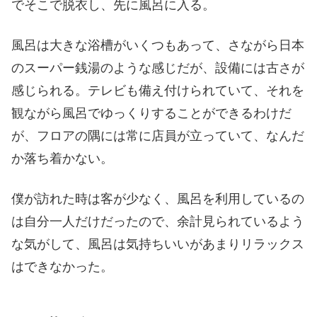
でそこで脱衣し、先に風呂に入る。
風呂は大きな浴槽がいくつもあって、さながら日本
のスーパー銭湯のような感じだが、設備には古さが
感じられる。テレビも備え付けられていて、それを
観ながら風呂でゆっくりすることができるわけだ
が、フロアの隅には常に店員が立っていて、なんだ
か落ち着かない。
僕が訪れた時は客が少なく、風呂を利用しているの
は自分一人だけだったので、余計見られているよう
な気がして、風呂は気持ちいいがあまりリラックス
はできなかった。