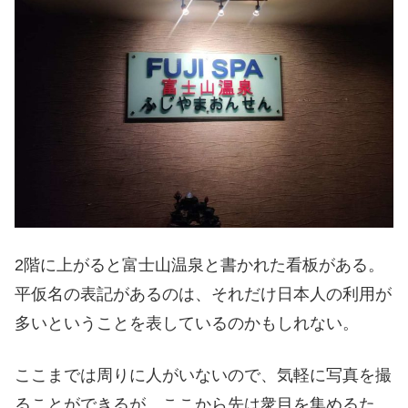
2階に上がると富士山温泉と書かれた看板がある。
平仮名の表記があるのは、それだけ日本人の利用が
多いということを表しているのかもしれない。
ここまでは周りに人がいないので、気軽に写真を撮
ることができるが、ここから先は衆目を集めるた