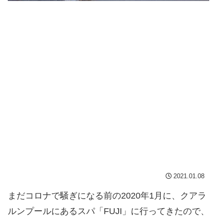
2021.01.08
まだコロナで騒ぎになる前の2020年1月に、クアラ
ルンプールにあるスパ「FUJI」に行ってきたので、