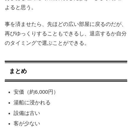
よると思う。
事を済ませたら、先ほどの広い部屋に戻るのだが、
再びゆっくりすることもできるし、退店するか自分
のタイミングで選ぶことができる。
まとめ
安価（約6,000円）
湯船に浸かれる
設備は古い
客が少ない