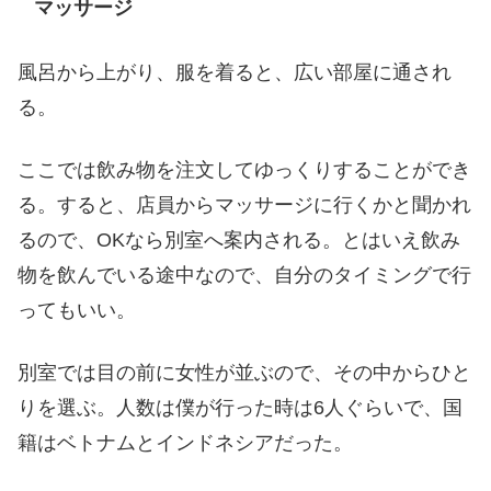
マッサージ
風呂から上がり、服を着ると、広い部屋に通され
る。
ここでは飲み物を注文してゆっくりすることができ
る。すると、店員からマッサージに行くかと聞かれ
るので、OKなら別室へ案内される。とはいえ飲み
物を飲んでいる途中なので、自分のタイミングで行
ってもいい。
別室では目の前に女性が並ぶので、その中からひと
りを選ぶ。人数は僕が行った時は6人ぐらいで、国
籍はベトナムとインドネシアだった。