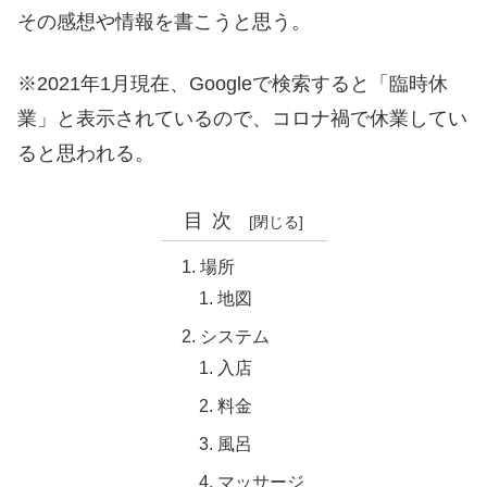
その感想や情報を書こうと思う。
※2021年1月現在、Googleで検索すると「臨時休
業」と表示されているので、コロナ禍で休業してい
ると思われる。
目次
場所
地図
システム
入店
料金
風呂
マッサージ