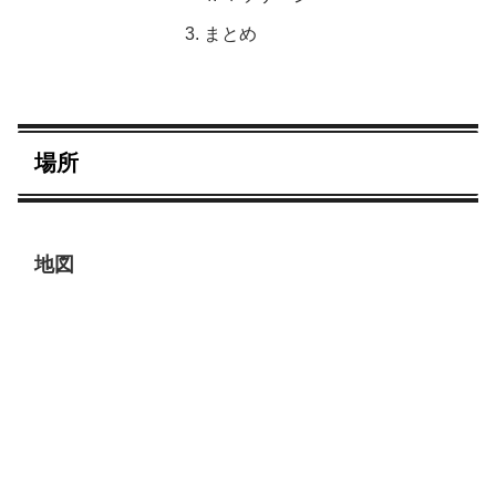
まとめ
場所
地図