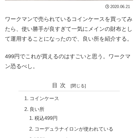
2020.06.21
ワークマンで売られているコインケースを買ってみ
たら、使い勝手が良すぎて一気にメインの財布とし
て運用することになったので、良い所を紹介する。
499円でこれが買えるのはすごいと思う。ワークマ
ン恐るべし。
目次
コインケース
良い所
税込499円
コーデュラナイロンが使われている