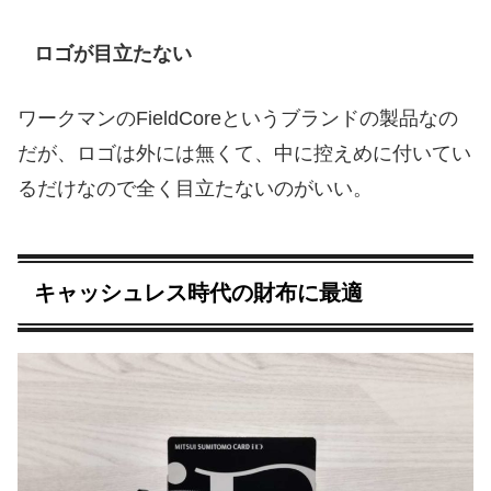
ロゴが目立たない
ワークマンのFieldCoreというブランドの製品なの
だが、ロゴは外には無くて、中に控えめに付いてい
るだけなので全く目立たないのがいい。
キャッシュレス時代の財布に最適