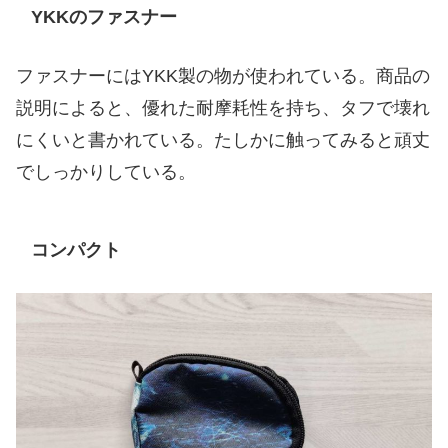
YKKのファスナー
ファスナーにはYKK製の物が使われている。商品の
説明によると、優れた耐摩耗性を持ち、タフで壊れ
にくいと書かれている。たしかに触ってみると頑丈
でしっかりしている。
コンパクト