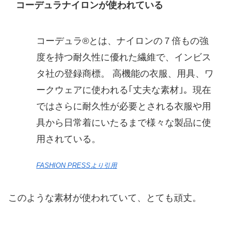
コーデュラナイロンが使われている
コーデュラ®とは、ナイロンの７倍もの強
度を持つ耐久性に優れた繊維で、インビス
タ社の登録商標。 高機能の衣服、用具、ワ
ークウェアに使われる｢丈夫な素材｣。現在
ではさらに耐久性が必要とされる衣服や用
具から日常着にいたるまで様々な製品に使
用されている。
FASHION PRESSより引用
このような素材が使われていて、とても頑丈。