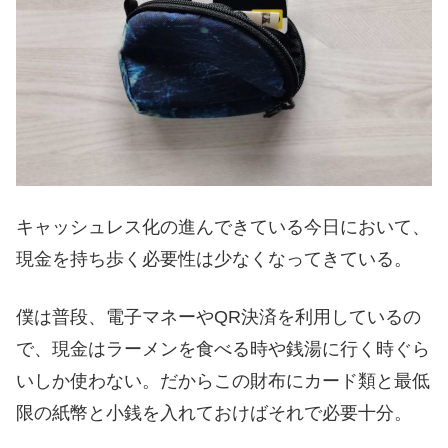
キャッシュレス化の進んできている今日において、
現金を持ち歩く必要性は少なくなってきている。
僕は普段、電子マネーやQR決済を利用しているの
で、現金はラーメンを食べる時や銭湯に行く時ぐら
いしか使わない。だからこの財布にカード類と最低
限の紙幣と小銭を入れておけばそれで必要十分。