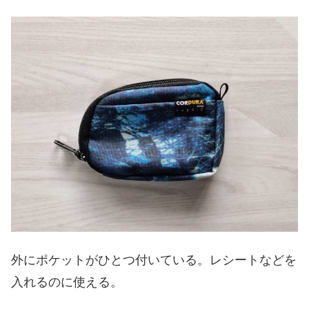
外にポケットがひとつ付いている。レシートなどを
入れるのに使える。