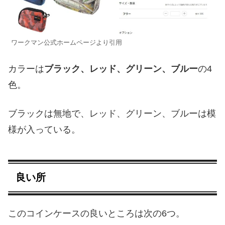
ワークマン公式ホームページより引用
カラーは
ブラック、レッド、グリーン、ブルー
の4
色。
ブラックは無地で、レッド、グリーン、ブルーは模
様が入っている。
良い所
このコインケースの良いところは次の6つ。