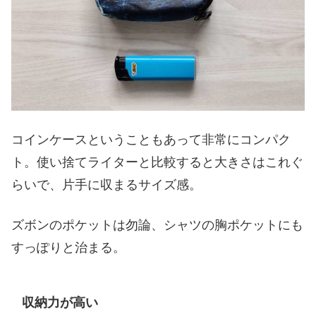
コインケースということもあって非常にコンパク
ト。使い捨てライターと比較すると大きさはこれぐ
らいで、片手に収まるサイズ感。
ズボンのポケットは勿論、シャツの胸ポケットにも
すっぽりと治まる。
収納力が高い