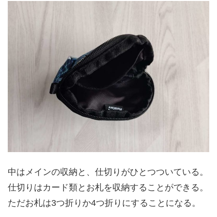
中はメインの収納と、仕切りがひとつついている。
仕切りはカード類とお札を収納することができる。
ただお札は3つ折りか4つ折りにすることになる。