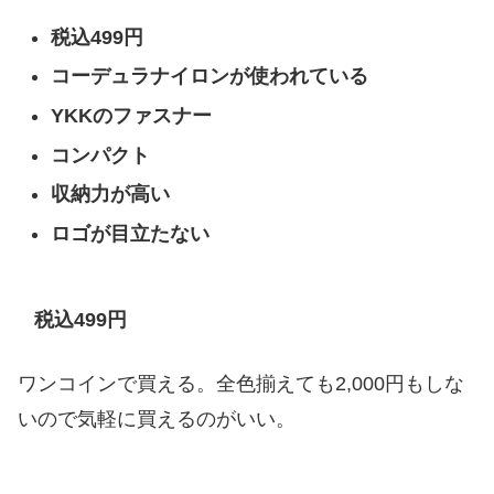
税込499円
コーデュラナイロンが使われている
YKKのファスナー
コンパクト
収納力が高い
ロゴが目立たない
税込499円
ワンコインで買える。全色揃えても2,000円もしな
いので気軽に買えるのがいい。