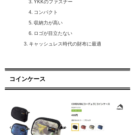
YKKのファスナー
コンパクト
収納力が高い
ロゴが目立たない
キャッシュレス時代の財布に最適
コインケース