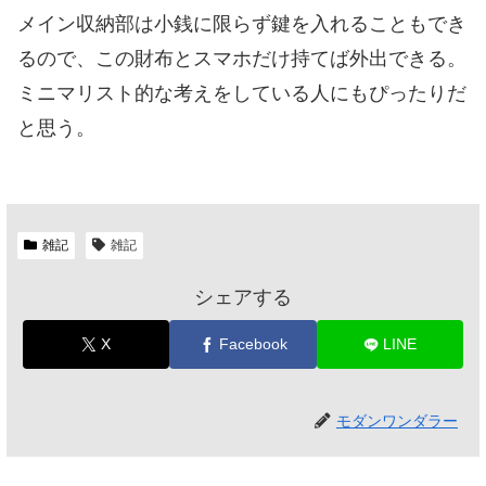
メイン収納部は小銭に限らず鍵を入れることもでき
るので、この財布とスマホだけ持てば外出できる。
ミニマリスト的な考えをしている人にもぴったりだ
と思う。
雑記
雑記
シェアする
X
Facebook
LINE
モダンワンダラー